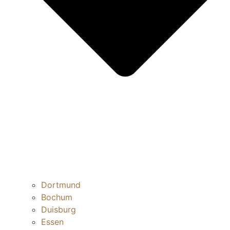
Dortmund
Bochum
Duisburg
Essen