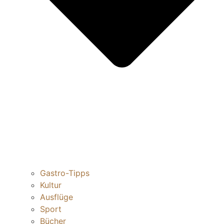
Gastro-Tipps
Kultur
Ausflüge
Sport
Bücher