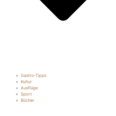
Gastro-Tipps
Kultur
Ausflüge
Sport
Bücher