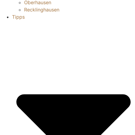
Oberhausen
Recklinghausen
Tipps