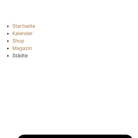
Startseite
Kalender
Shop
Magazin
Städte