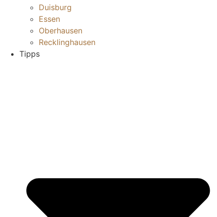
Duisburg
Essen
Oberhausen
Recklinghausen
Tipps