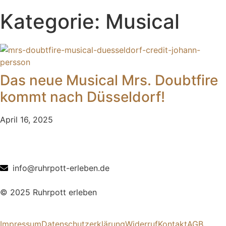
Kategorie: Musical
Das neue Musical Mrs. Doubtfire
kommt nach Düsseldorf!
April 16, 2025
info@ruhrpott-erleben.de
© 2025 Ruhrpott erleben
Impressum
Datenschutzerklärung
Widerruf
Kontakt
AGB