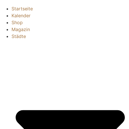
Startseite
Kalender
Shop
Magazin
Städte