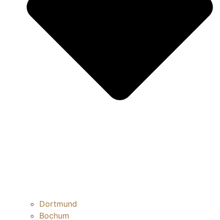
Dortmund
Bochum