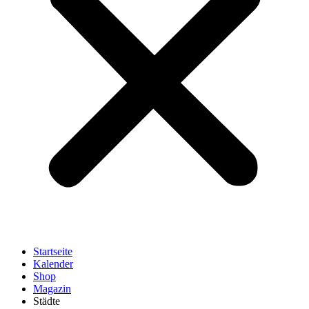
Startseite
Kalender
Shop
Magazin
Städte