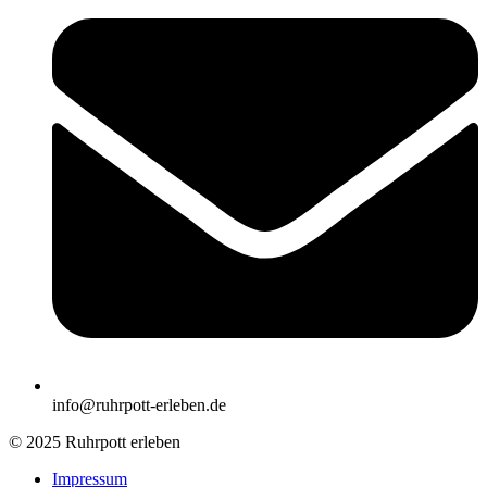
info@ruhrpott-erleben.de
© 2025 Ruhrpott erleben
Impressum