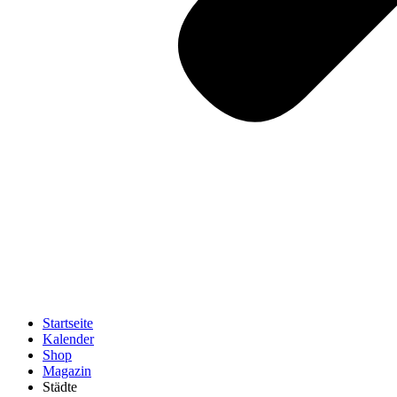
Startseite
Kalender
Shop
Magazin
Städte