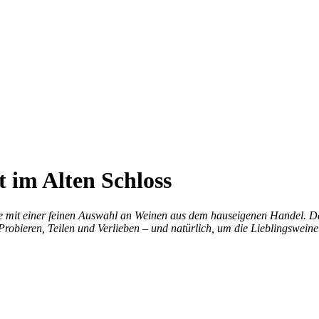
 im Alten Schloss
 mit einer
feinen Auswahl an Weinen aus dem hauseigenen Handel. Daz
Probieren, Teilen und
Verlieben – und natürlich, um die Lieblingswein