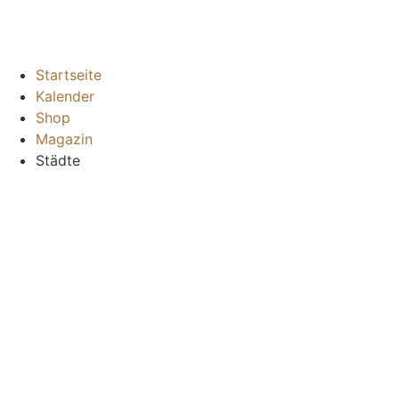
Startseite
Kalender
Shop
Magazin
Städte