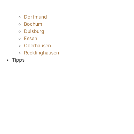
Dortmund
Bochum
Duisburg
Essen
Oberhausen
Recklinghausen
Tipps