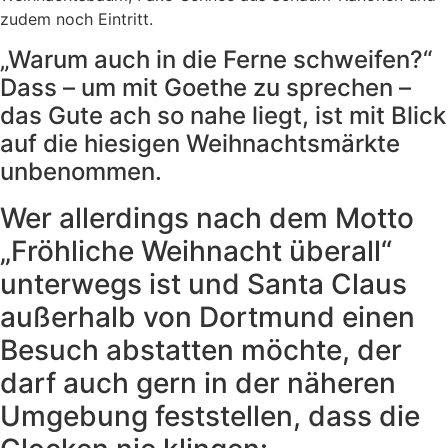
zudem noch Eintritt.
„Warum auch in die Ferne schweifen?“
Dass – um mit Goethe zu sprechen –
das Gute ach so nahe liegt, ist mit Blick
auf die hiesigen Weihnachtsmärkte
unbenommen.
Wer allerdings nach dem Motto
„Fröhliche Weihnacht überall“
unterwegs ist und Santa Claus
außerhalb von Dortmund einen
Besuch abstatten möchte, der
darf auch gern in der näheren
Umgebung feststellen, dass die