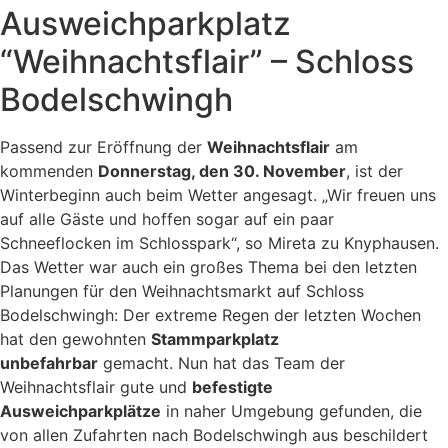
Ausweichparkplatz
“Weihnachtsflair” – Schloss
Bodelschwingh
Passend zur Eröffnung der
Weihnachtsflair
am
kommenden
Donnerstag, den 30. November
, ist der
Winterbeginn auch beim Wetter angesagt. „Wir freuen uns
auf alle Gäste und hoffen sogar auf ein paar
Schneeflocken im Schlosspark“, so Mireta zu Knyphausen.
Das Wetter war auch ein großes Thema bei den letzten
Planungen für den Weihnachtsmarkt auf Schloss
Bodelschwingh: Der extreme Regen der letzten Wochen
hat den gewohnten
Stammparkplatz
unbefahrbar
gemacht. Nun hat das Team der
Weihnachtsflair gute und
befestigte
Ausweichparkplätze
in naher Umgebung gefunden, die
von allen Zufahrten nach Bodelschwingh aus beschildert