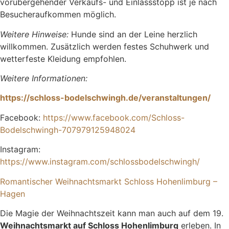
vorübergehender Verkaufs- und Einlassstopp ist je nach
Besucheraufkommen möglich.
Weitere Hinweise:
Hunde sind an der Leine herzlich
willkommen. Zusätzlich werden festes Schuhwerk und
wetterfeste Kleidung empfohlen.
Weitere Informationen:
https://schloss-bodelschwingh.de/veranstaltungen/
Facebook:
https://www.facebook.com/Schloss-
Bodelschwingh-707979125948024
Instagram:
https://www.instagram.com/schlossbodelschwingh/
Romantischer Weihnachtsmarkt Schloss Hohenlimburg –
Hagen
Die Magie der Weihnachtszeit kann man auch auf dem 19.
Weihnachtsmarkt auf Schloss Hohenlimburg
erleben. In