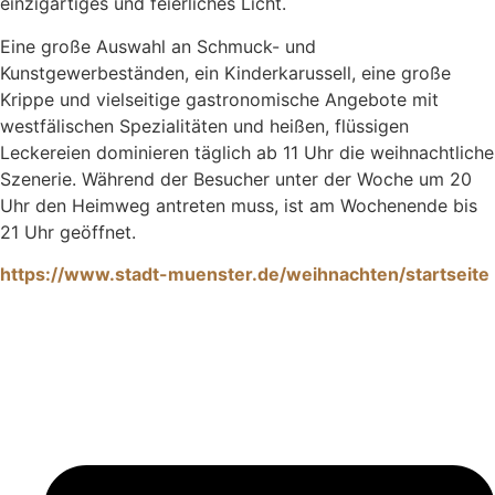
einzigartiges und feierliches Licht.
Eine große Auswahl an Schmuck- und
Kunstgewerbeständen, ein Kinderkarussell, eine große
Krippe und vielseitige gastronomische Angebote mit
westfälischen Spezialitäten und heißen, flüssigen
Leckereien dominieren täglich ab 11 Uhr die weihnachtliche
Szenerie. Während der Besucher unter der Woche um 20
Uhr den Heimweg antreten muss, ist am Wochenende bis
21 Uhr geöffnet.
https://www.stadt-muenster.de/weihnachten/startseite