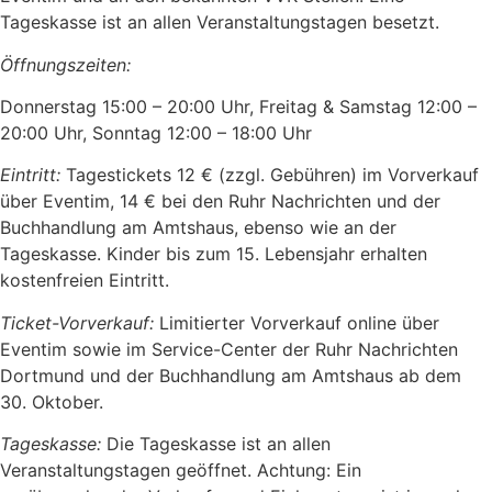
Tageskasse ist an allen Veranstaltungstagen besetzt.
Öffnungszeiten:
Donnerstag 15:00 – 20:00 Uhr, Freitag & Samstag 12:00 –
20:00 Uhr, Sonntag 12:00 – 18:00 Uhr
Eintritt:
Tagestickets 12 € (zzgl. Gebühren) im Vorverkauf
über Eventim, 14 € bei den Ruhr Nachrichten und der
Buchhandlung am Amtshaus, ebenso wie an der
Tageskasse. Kinder bis zum 15. Lebensjahr erhalten
kostenfreien Eintritt.
Ticket-Vorverkauf:
Limitierter Vorverkauf online über
Eventim sowie im Service-Center der Ruhr Nachrichten
Dortmund und der Buchhandlung am Amtshaus ab dem
30. Oktober.
Tageskasse:
Die Tageskasse ist an allen
Veranstaltungstagen geöffnet. Achtung: Ein