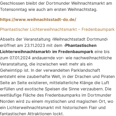
Geschlossen bleibt der Dortmunder Weihnachtsmarkt am
Totensonntag wie auch am ersten Weihnachtstag.
https://www.weihnachtsstadt-do.de/
Phantastischer Lichterweihnachtsmarkt – Fredenbaumpark
Abseits der Veranstaltung ›Weihnachtsstadt Dortmund‹
eröffnet am 23.11.2023 mit dem ›
Phantastischen
Lichterweihnachtsmarkt‹ im Fredenbaumpark
eine bis
zum 07.01.2024 andauernde vor- wie nachweihnachtliche
Veranstaltung, die inzwischen weit mehr als ein
Geheimtipp ist. In der verwandelten Parklandschaft
entsteht eine zauberhafte Welt, in der Drachen und Piraten
Seite an Seite existieren, mittelalterliche Klänge die Luft
erfüllen und exotische Speisen die Sinne verzaubern. Die
weitläufige Fläche des Fredenbaumparks im Dortmunder
Norden wird zu einem mystischen und magischen Ort, wo
ein Lichterweihnachtsmarkt mit historischem Flair und
fantastischen Attraktionen lockt.