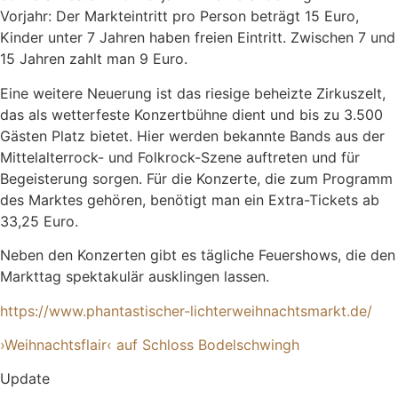
Vorjahr: Der Markteintritt pro Person beträgt 15 Euro,
Kinder unter 7 Jahren haben freien Eintritt. Zwischen 7 und
15 Jahren zahlt man 9 Euro.
Eine weitere Neuerung ist das riesige beheizte Zirkuszelt,
das als wetterfeste Konzertbühne dient und bis zu 3.500
Gästen Platz bietet. Hier werden bekannte Bands aus der
Mittelalterrock- und Folkrock-Szene auftreten und für
Begeisterung sorgen. Für die Konzerte, die zum Programm
des Marktes gehören, benötigt man ein Extra-Tickets ab
33,25 Euro.
Neben den Konzerten gibt es tägliche Feuershows, die den
Markttag spektakulär ausklingen lassen.
https://www.phantastischer-lichterweihnachtsmarkt.de/
›Weihnachtsflair‹ auf Schloss Bodelschwingh
Update