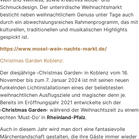
Schmuckdesign. Der unterirdische Weihnachtsmarkt
besticht neben weihnachtlichem Genuss unter Tage auch
durch ein abwechslungsreiches Rahmenprogramm, das mit
kulturellen, traditionellen und musikalischen Highlights
gespickt ist.
https://www.mosel-wein-nachts-markt.de/
Christmas Garden Koblenz:
Der diesjährige ›Christmas Garden‹ in Koblenz vom 16.
November bis zum 7. Januar 2024 ist mit seinen neuen
funkelnden Lichtinstallationen eines der beliebtesten
weihnachtlichen Ausflugsziele und magischer denn je.
Bereits im Eröffnungsjahr 2021 entwickelte sich der
›
Christmas Garden
‹ während der Weihnachtszeit zu einem
echten ‘Must-Do’ in
Rheinland-Pfalz
.
Auch in diesem Jahr wird man dort eine fantasievolle
Märchenlandschaft gestalten, die ihre Gäste immer wieder