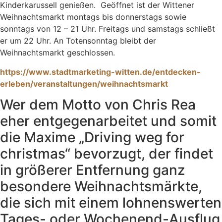
Kinderkarussell genießen. Geöffnet ist der Wittener
Weihnachtsmarkt montags bis donnerstags sowie
sonntags von 12 – 21 Uhr. Freitags und samstags schließt
er um 22 Uhr. An Totensonntag bleibt der
Weihnachtsmarkt geschlossen.
https://www.stadtmarketing-witten.de/entdecken-
erleben/veranstaltungen/weihnachtsmarkt
Wer dem Motto von Chris Rea
eher entgegenarbeitet und somit
die Maxime „Driving weg for
christmas“ bevorzugt, der findet
in größerer Entfernung ganz
besondere Weihnachtsmärkte,
die sich mit einem lohnenswerten
Tages- oder Wochenend-Ausflug