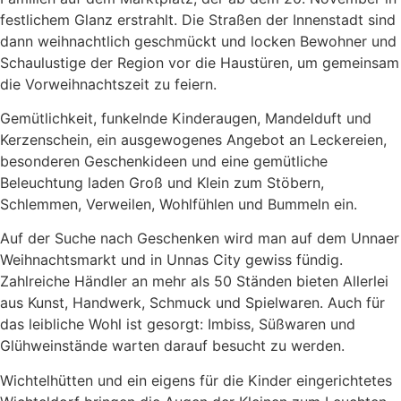
festlichem Glanz erstrahlt. Die Straßen der Innenstadt sind
dann weihnachtlich geschmückt und locken Bewohner und
Schaulustige der Region vor die Haustüren, um gemeinsam
die Vorweihnachtszeit zu feiern.
Gemütlichkeit, funkelnde Kinderaugen, Mandelduft und
Kerzenschein, ein ausgewogenes Angebot an Leckereien,
besonderen Geschenkideen und eine gemütliche
Beleuchtung laden Groß und Klein zum Stöbern,
Schlemmen, Verweilen, Wohlfühlen und Bummeln ein.
Auf der Suche nach Geschenken wird man auf dem Unnaer
Weihnachtsmarkt und in Unnas City gewiss fündig.
Zahlreiche Händler an mehr als 50 Ständen bieten Allerlei
aus Kunst, Handwerk, Schmuck und Spielwaren. Auch für
das leibliche Wohl ist gesorgt: Imbiss, Süßwaren und
Glühweinstände warten darauf besucht zu werden.
Wichtelhütten und ein eigens für die Kinder eingerichtetes