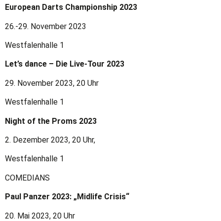
European Darts Championship 2023
26.-29. November 2023
Westfalenhalle 1
Let’s dance – Die Live-Tour 2023
29. November 2023, 20 Uhr
Westfalenhalle 1
Night of the Proms 2023
2. Dezember 2023, 20 Uhr,
Westfalenhalle 1
COMEDIANS
Paul Panzer 2023: „Midlife Crisis“
20. Mai 2023, 20 Uhr