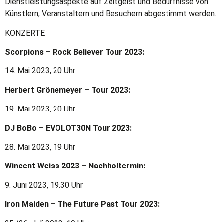
Dienstleistungsaspekte auf Zeitgeist und Bedürfnisse von
Künstlern, Veranstaltern und Besuchern abgestimmt werden.
KONZERTE
Scorpions – Rock Believer Tour 2023:
14. Mai 2023, 20 Uhr
Herbert Grönemeyer – Tour 2023:
19. Mai 2023, 20 Uhr
DJ BoBo – EVOLOT30N Tour 2023:
28. Mai 2023, 19 Uhr
Wincent Weiss 2023 – Nachholtermin:
9. Juni 2023, 19.30 Uhr
Iron Maiden – The Future Past Tour 2023: