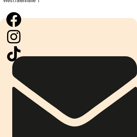
Westfalenhalle 1