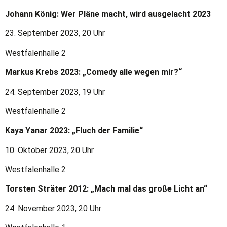
Johann König: Wer Pläne macht, wird ausgelacht 2023
23. September 2023, 20 Uhr
Westfalenhalle 2
Markus Krebs 2023: „Comedy alle wegen mir?“
24. September 2023, 19 Uhr
Westfalenhalle 2
Kaya Yanar 2023: „Fluch der Familie“
10. Oktober 2023, 20 Uhr
Westfalenhalle 2
Torsten Sträter 2012: „Mach mal das große Licht an“
24. November 2023, 20 Uhr