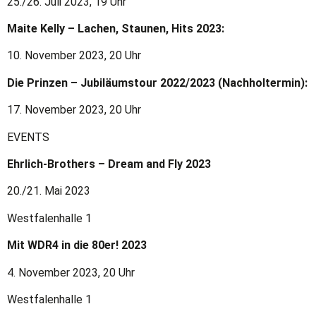
25./26. Juli 2023, 19 Uhr
Maite Kelly – Lachen, Staunen, Hits 2023:
10. November 2023, 20 Uhr
Die Prinzen – Jubiläumstour 2022/2023 (Nachholtermin):
17. November 2023, 20 Uhr
EVENTS
Ehrlich-Brothers – Dream and Fly 2023
20./21. Mai 2023
Westfalenhalle 1
Mit WDR4 in die 80er! 2023
4. November 2023, 20 Uhr
Westfalenhalle 1