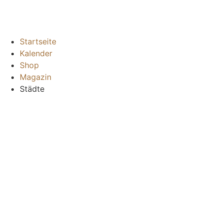
Startseite
Kalender
Shop
Magazin
Städte