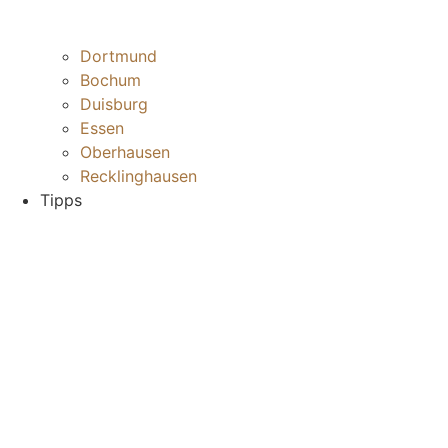
Dortmund
Bochum
Duisburg
Essen
Oberhausen
Recklinghausen
Tipps